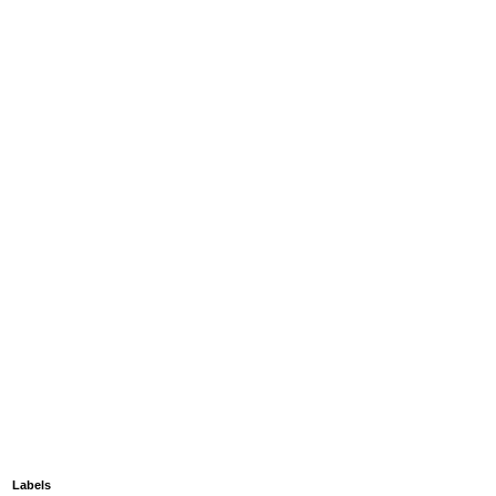
Labels