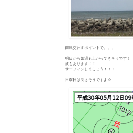
南風交わすポイントで。。。
明日から気温も上がってきそうです！
波もあります！！
サーフィンしましょう！！！
日曜日は良さそうですよ☆