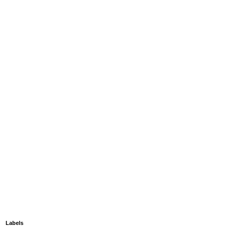
Labels