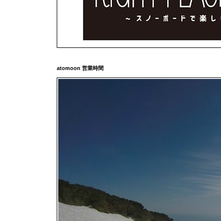
atomoon 営業時間