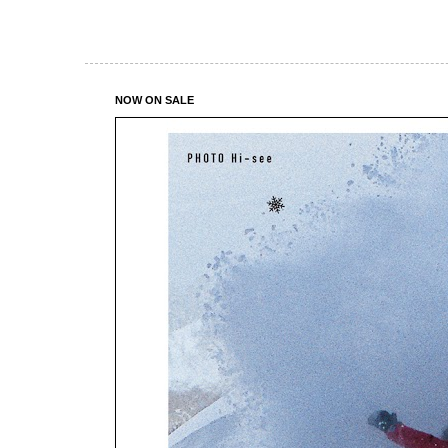
NOW ON SALE