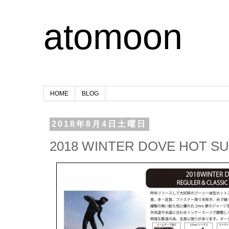
atomoon
HOME
BLOG
2018年8月4日土曜日
2018 WINTER DOVE HOT SU