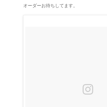
オーダーお待ちしてます。