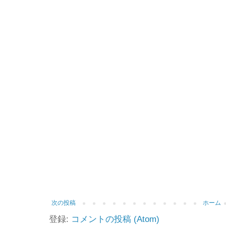
次の投稿
ホーム
登録:
コメントの投稿 (Atom)