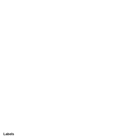
Labels