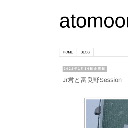
atomoo
HOME
BLOG
2022年1月14日金曜日
Jr君と富良野Session