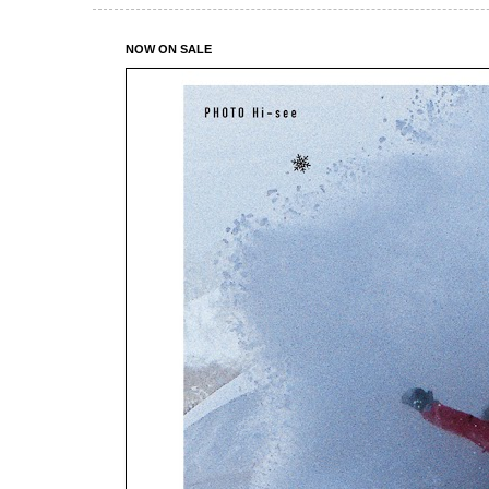
NOW ON SALE