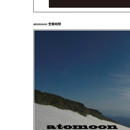
atomoon 営業時間