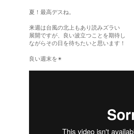
夏！最高デスね。
来週は台風の北上もあり読みズラい
展開ですが、良い波立つことを期待し
ながらその日を待ちたいと思います！
良い週末を✴︎