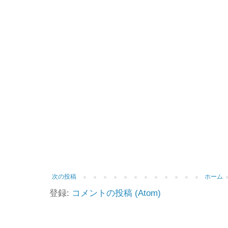
次の投稿
ホーム
登録:
コメントの投稿 (Atom)