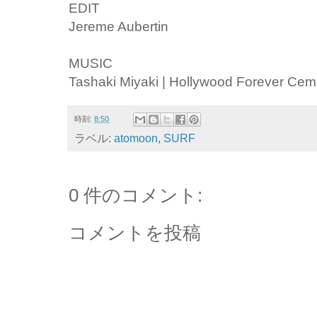
EDIT
Jereme Aubertin
MUSIC
Tashaki Miyaki | Hollywood Forever Cem
時刻:
8:50
ラベル:
atomoon
,
SURF
0 件のコメント:
コメントを投稿