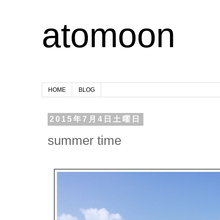
atomoon
HOME
BLOG
2015年7月4日土曜日
summer time