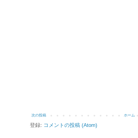
次の投稿
ホーム
登録:
コメントの投稿 (Atom)