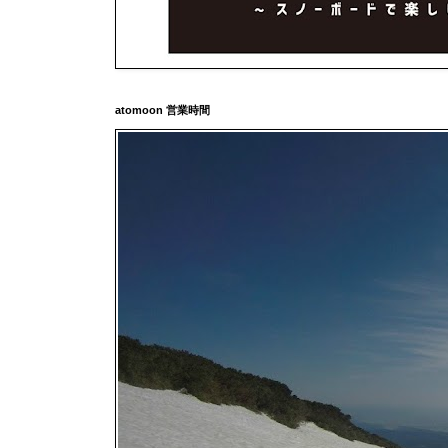
atomoon 営業時間