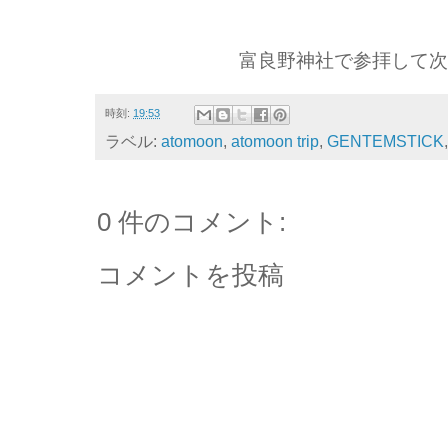
富良野神社で参拝して
時刻:
19:53
ラベル:
atomoon
,
atomoon trip
,
GENTEMSTICK
0 件のコメント:
コメントを投稿