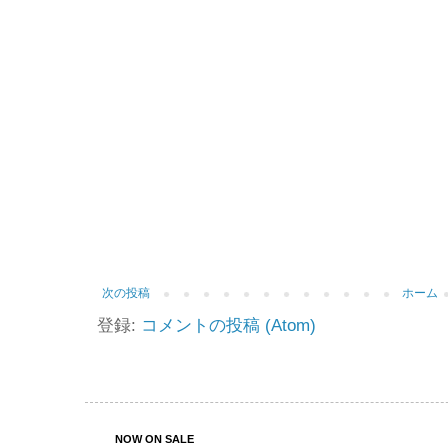
次の投稿
ホーム
登録:
コメントの投稿 (Atom)
NOW ON SALE