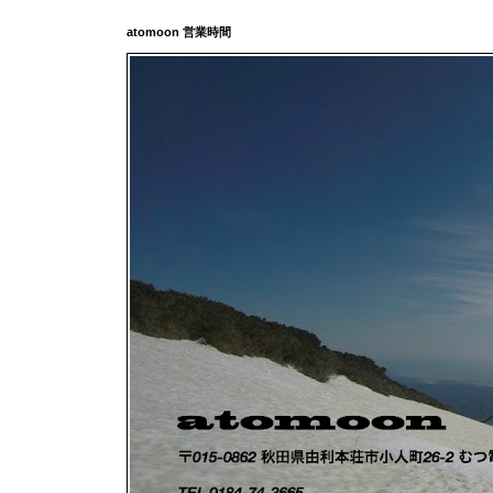
atomoon 営業時間