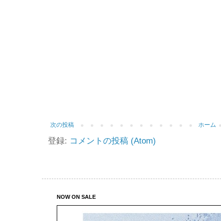
次の投稿
ホーム
登録:
コメントの投稿 (Atom)
NOW ON SALE