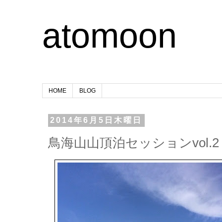
atomoon
HOME
BLOG
2014年6月5日木曜日
鳥海山山頂泊セッションvol.2 