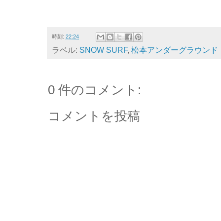
時刻:
22:24
ラベル:
SNOW SURF
,
松本アンダーグラウンド
0 件のコメント:
コメントを投稿