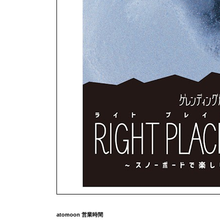
atomoon 営業時間