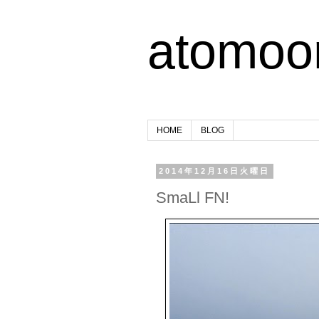
atomoo
HOME
BLOG
2014年12月16日火曜日
SmaLl FN!