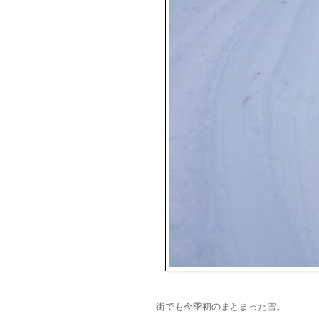
街でも今季初のまとまった雪。