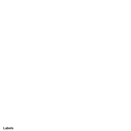
Labels