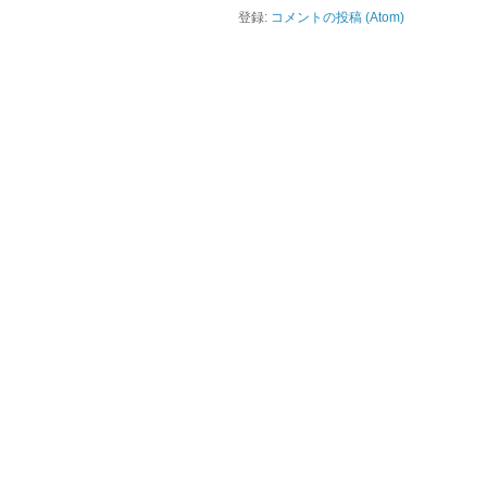
登録:
コメントの投稿 (Atom)