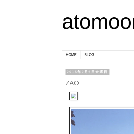
atomoo
HOME
BLOG
2015年2月6日金曜日
ZAO