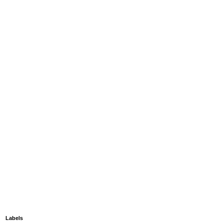
Labels