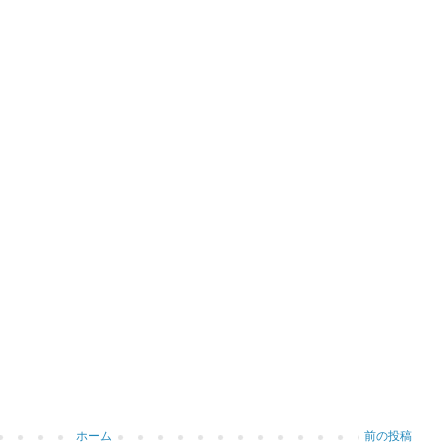
ホーム
前の投稿