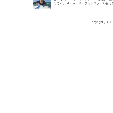
たです。 atomoonサーフィンスクール受
Copyright (C) 20