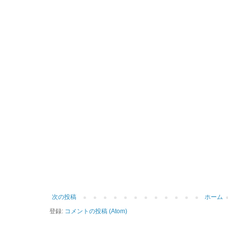
次の投稿
ホーム
登録:
コメントの投稿 (Atom)