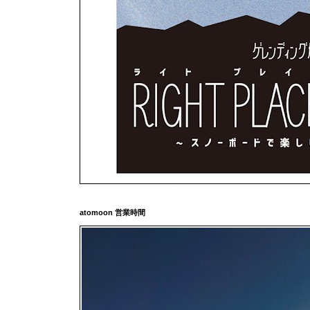
atomoon 営業時間