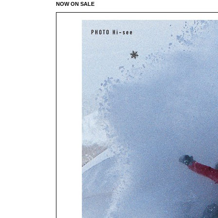
NOW ON SALE