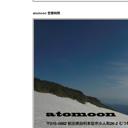
atomoon 営業時間