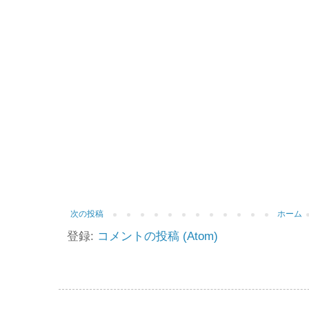
次の投稿
ホーム
登録:
コメントの投稿 (Atom)