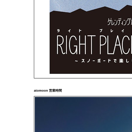
atomoon 営業時間