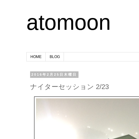
atomoon
HOME
BLOG
2016年2月25日木曜日
ナイターセッション 2/23