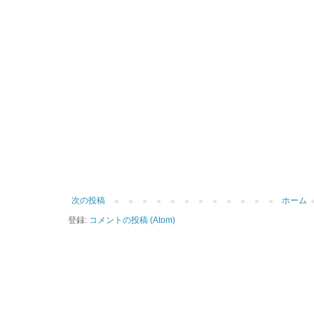
次の投稿
ホーム
登録:
コメントの投稿 (Atom)