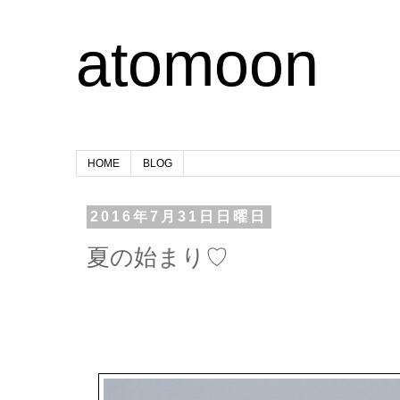
atomoon
HOME
BLOG
2016年7月31日日曜日
夏の始まり♡