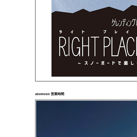
atomoon 営業時間