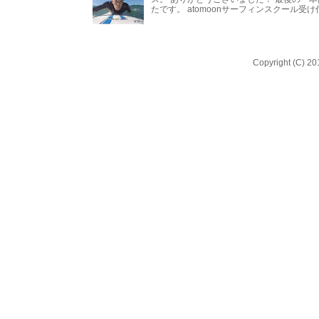
たです。 atomoonサーフィンスクール受
Copyright (C) 20