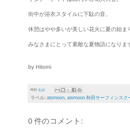
街中が浴衣スタイルに下駄の音。
休憩はやや多いが美しい花火に夏の始ま
みなさまにとって素敵な夏物語になりますよ
by Hitomi
時刻:
8:14
ラベル:
atomoon
,
atomoon 秋田サーフィンスク
0 件のコメント: