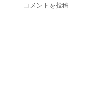
コメントを投稿