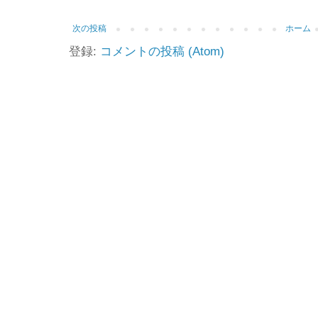
次の投稿
ホーム
登録:
コメントの投稿 (Atom)