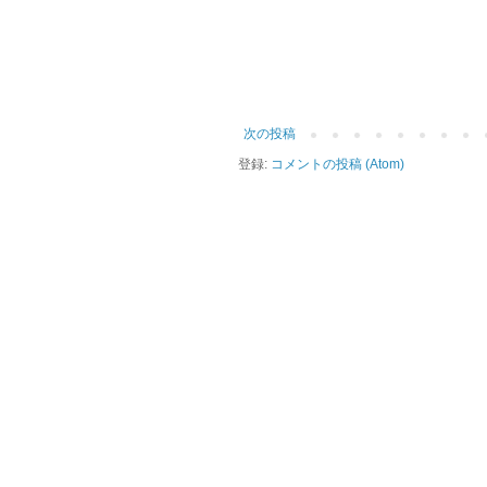
次の投稿
登録:
コメントの投稿 (Atom)