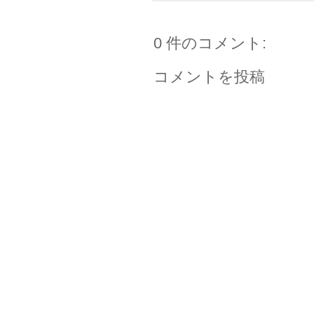
0 件のコメント:
コメントを投稿