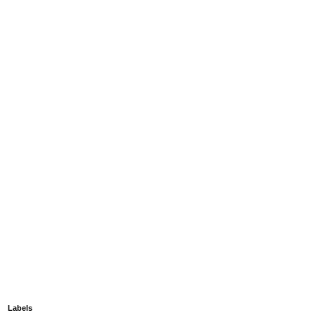
Labels