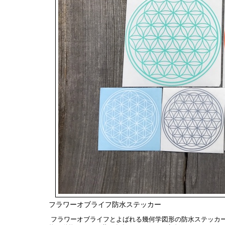
フラワーオブライフ防水ステッカー
フラワーオブライフとよばれる幾何学図形の防水ステッカ