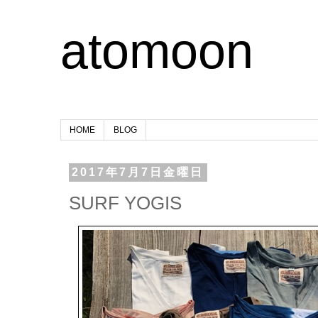
atomoon
HOME
BLOG
2017年7月7日金曜日
SURF YOGIS