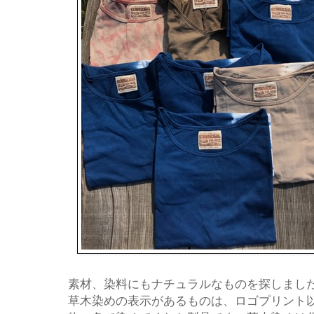
素材、染料にもナチュラルなものを探しまし
草木染めの表示があるものは、ロゴプリント