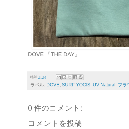
DOVE 『THE DAY』
時刻:
11:43
ラベル:
DOVE
,
SURF YOGIS
,
UV Natural
,
フラ
0 件のコメント:
コメントを投稿