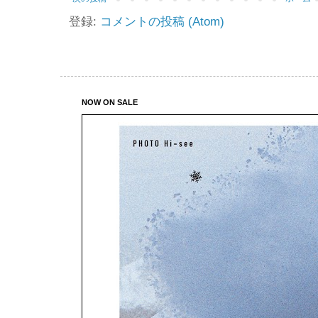
登録:
コメントの投稿 (Atom)
NOW ON SALE