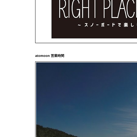
atomoon 営業時間