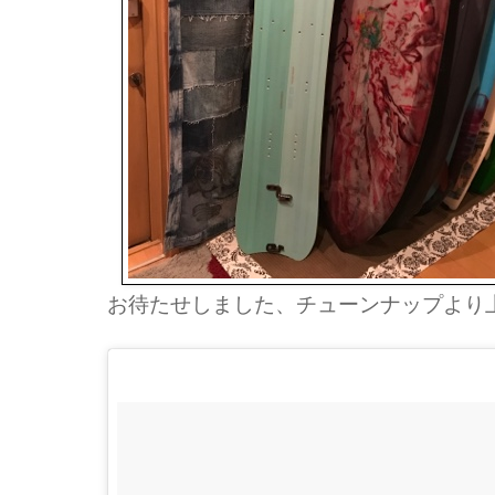
お待たせしました、チューンナップより