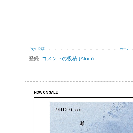
次の投稿
ホーム
登録:
コメントの投稿 (Atom)
NOW ON SALE