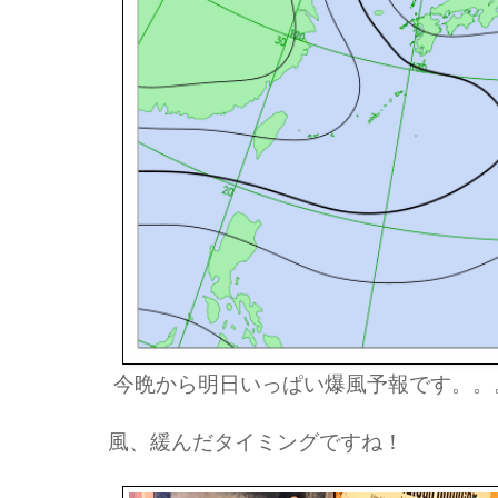
今晩から明日いっぱい爆風予報です。。
風、緩んだタイミングですね！