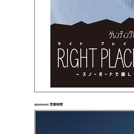
atomoon 営業時間