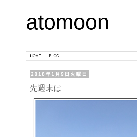
atomoon
HOME
BLOG
2018年1月9日火曜日
先週末は