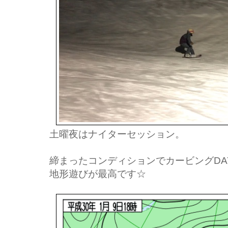
土曜夜はナイターセッション。
締まったコンディションでカービングDA
地形遊びが最高です☆