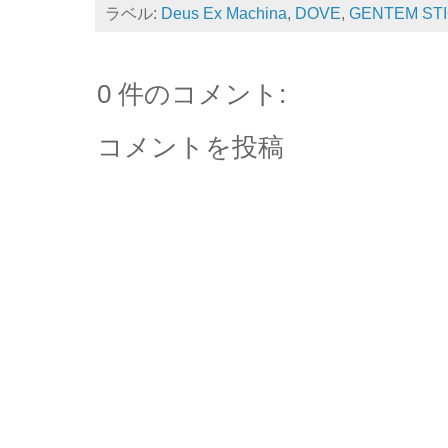
ラベル:
Deus Ex Machina
,
DOVE
,
GENTEM ST
0 件のコメント:
コメントを投稿