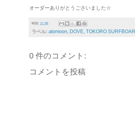
オーダーありがとうごさいました☆
時刻:
11:36
ラベル:
atomoon
,
DOVE
,
TOKORO SURFBOA
0 件のコメント:
コメントを投稿