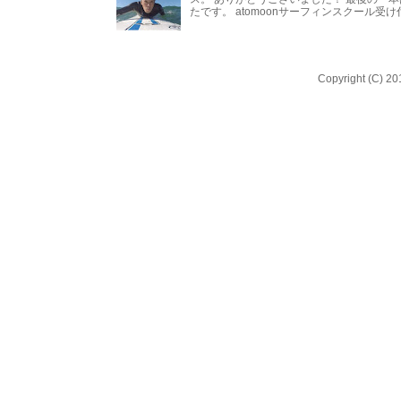
たです。 atomoonサーフィンスクール受
Copyright (C) 20