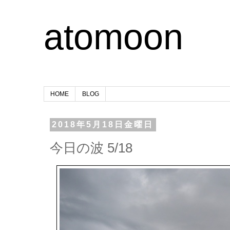
atomoon
HOME
BLOG
2018年5月18日金曜日
今日の波 5/18