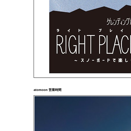
atomoon 営業時間