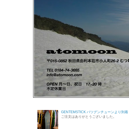
GENTEMSTICK バツグンチューンより到着
ご注文はありがとうございました。