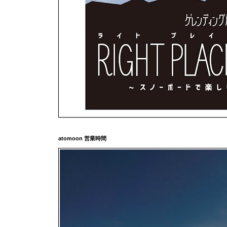
atomoon 営業時間