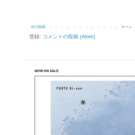
次の投稿
ホーム
登録:
コメントの投稿 (Atom)
NOW ON SALE