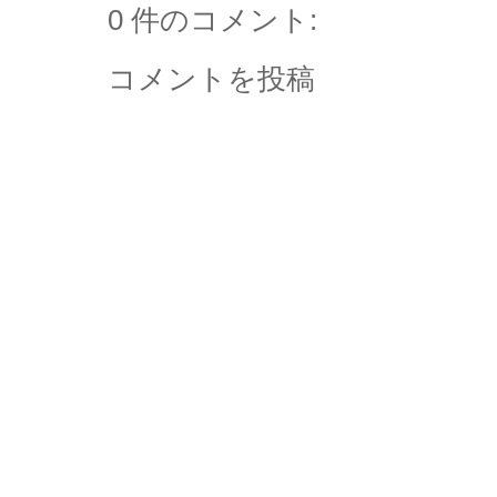
0 件のコメント:
コメントを投稿