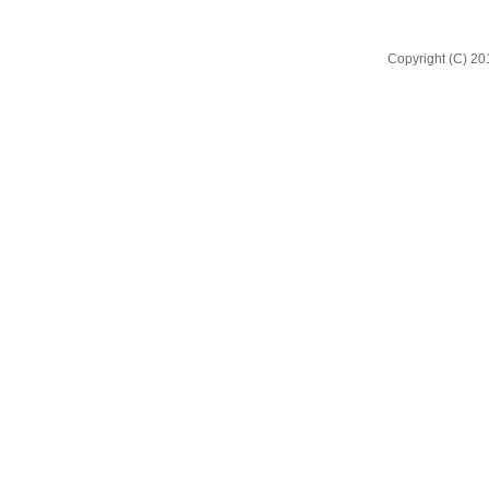
Copyright (C) 20