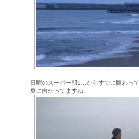
日曜のスーパー朝1…からすでに賑わっ
夏に向かってますね。