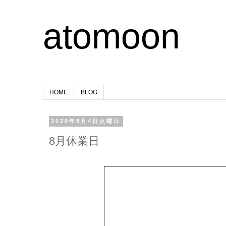
atomoon
HOME
BLOG
2020年8月4日火曜日
8月休業日