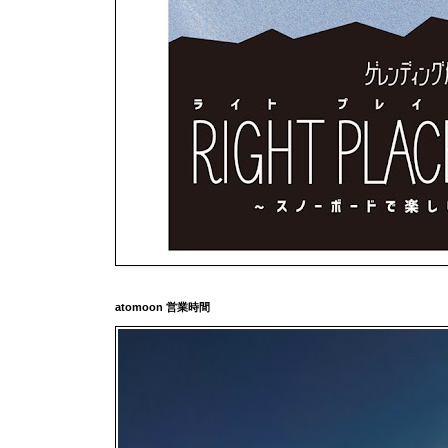
atomoon 営業時間