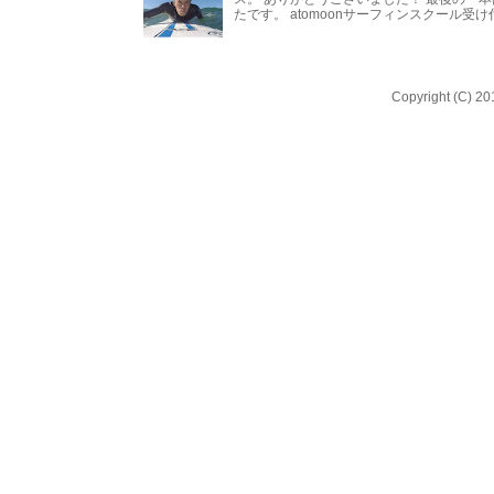
たです。 atomoonサーフィンスクール受
Copyright (C) 20