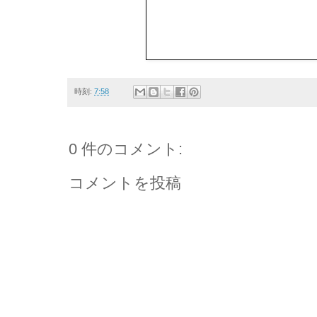
時刻:
7:58
0 件のコメント:
コメントを投稿