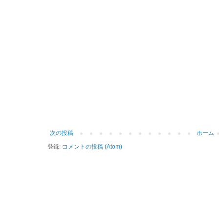
次の投稿
ホーム
登録:
コメントの投稿 (Atom)