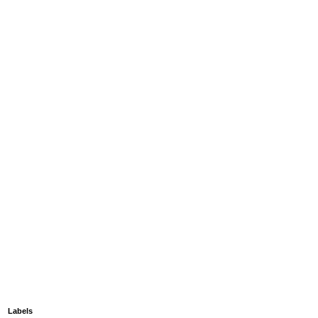
Labels