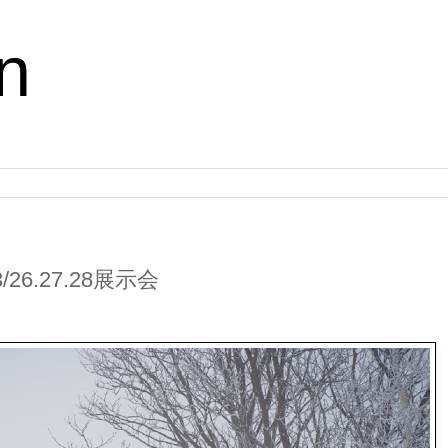
n
 3/26.27.28展示会