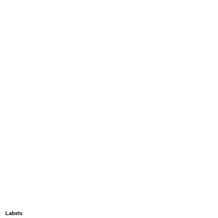
Labels