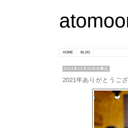
atomoo
HOME
BLOG
2021年12月30日木曜日
2021年ありがとうご