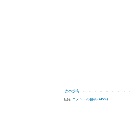
次の投稿
登録:
コメントの投稿 (Atom)