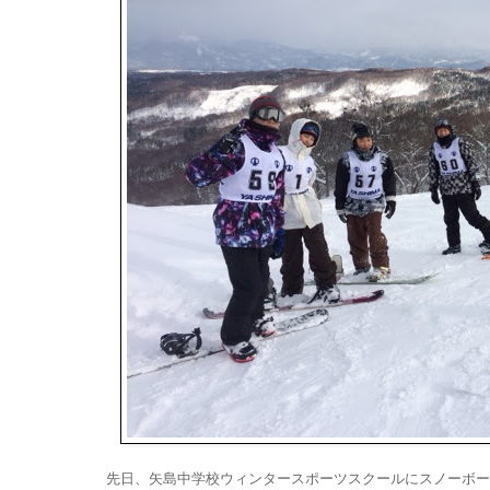
先日、矢島中学校ウィンタースポーツスクールにスノーボー