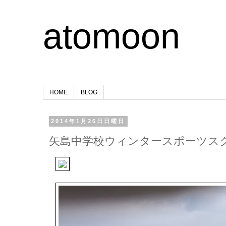
atomoon
HOME
BLOG
2014年1月26日日曜日
矢島中学校ウィンタースポーツス