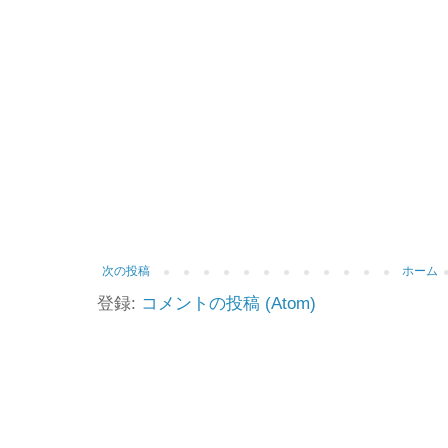
次の投稿
ホーム
登録:
コメントの投稿 (Atom)