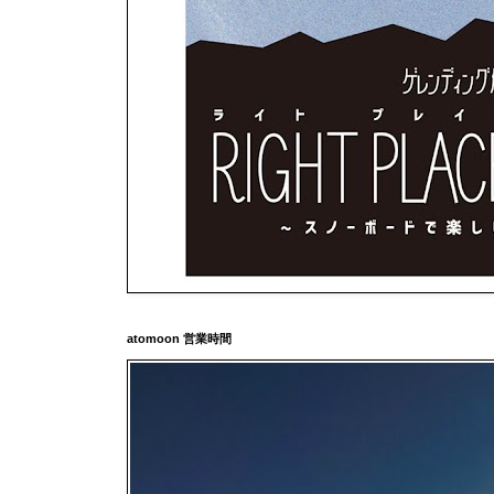
atomoon 営業時間