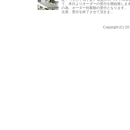
て、本日よりオーダーの受付を開始致します
の為、オーダー到着順の受付となります。 
次第、受付を終了させて頂きま...
Copyright (C) 20