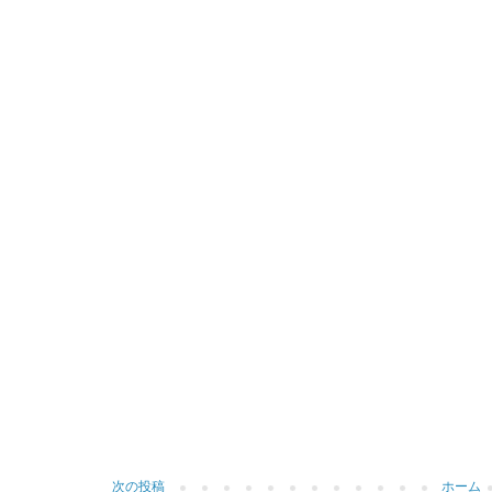
次の投稿
ホーム