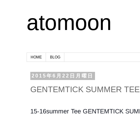
atomoon
HOME
BLOG
2015年6月22日月曜日
GENTEMTICK SUMMER TEE
15-16summer Tee GENTEMTICK