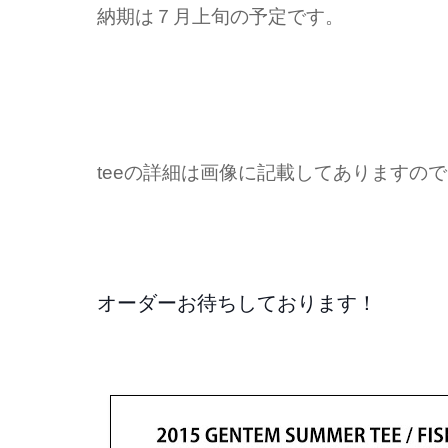
納期は７月上旬の予定です。
teeの詳細は画像に記載してありますの
オーダーお待ちしております！