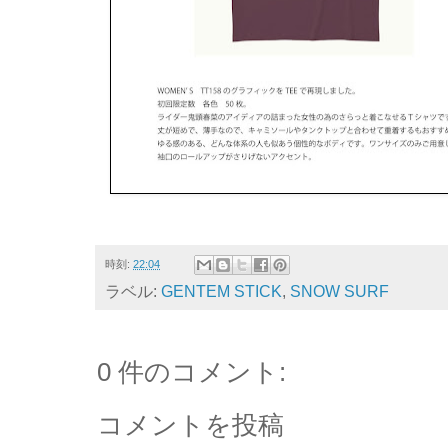
時刻:
22:04
ラベル:
GENTEM STICK
,
SNOW SURF
0 件のコメント:
コメントを投稿