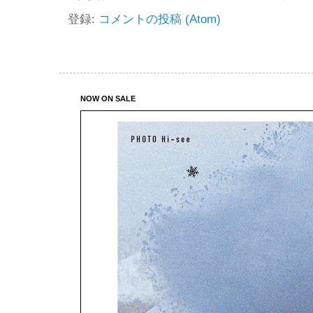
登録:
コメントの投稿 (Atom)
NOW ON SALE