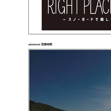
atomoon 営業時間