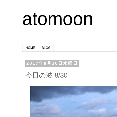
atomoon
HOME
BLOG
2017年8月30日水曜日
今日の波 8/30