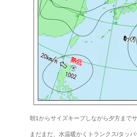
朝1からサイズキープしながら夕方まで
まだまだ、水温暖かくトランクス/タッ