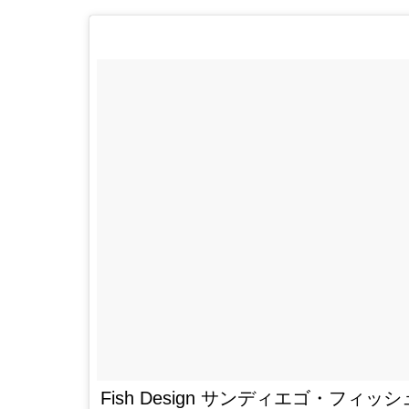
Fish Design サンディエゴ・フ