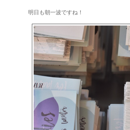
明日も朝一波ですね！