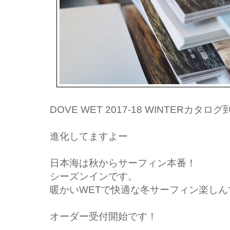
DOVE WET 2017-18 WINTERカタロ
進化してますよー
日本海は秋からサーフィン本番！
シーズンインです。
暖かいWETで快適な冬サーフィン楽し
オーダー受付開始です！