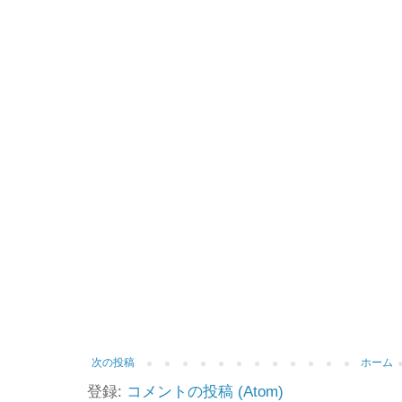
次の投稿
ホーム
登録:
コメントの投稿 (Atom)