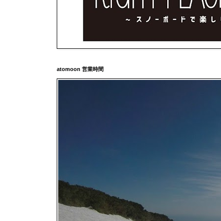
atomoon 営業時間