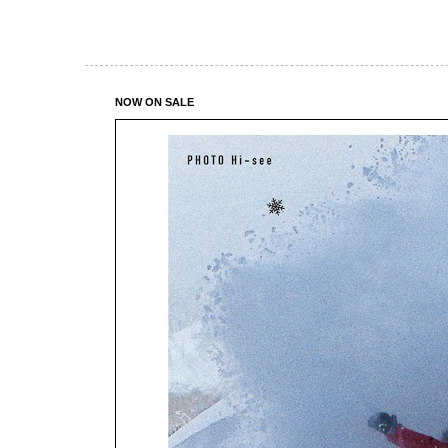
NOW ON SALE