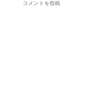
コメントを投稿