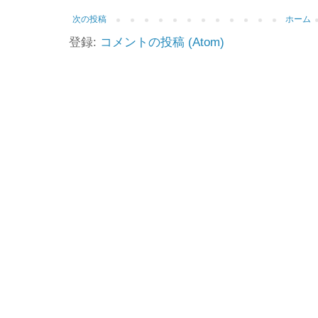
次の投稿
ホーム
登録:
コメントの投稿 (Atom)