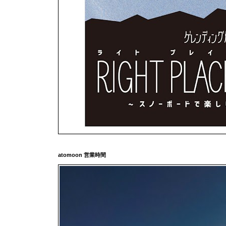
atomoon 営業時間