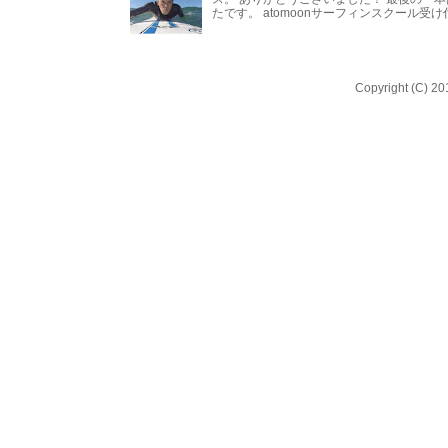
たです。 atomoonサーフィンスクール受
Copyright (C) 20