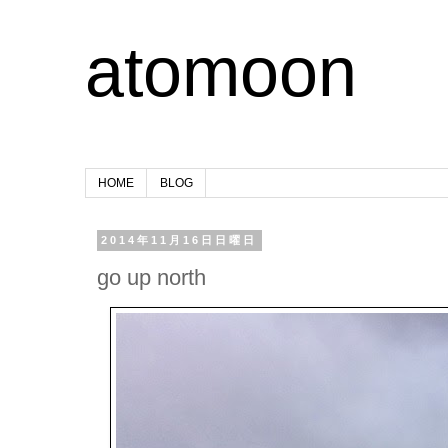
atomoon
HOME
BLOG
2014年11月16日日曜日
go up north