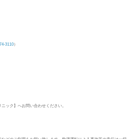
74-3110
）
リニック】へお問い合わせください。