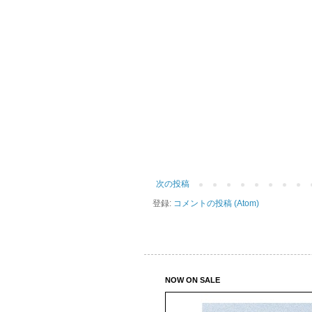
次の投稿
登録:
コメントの投稿 (Atom)
NOW ON SALE