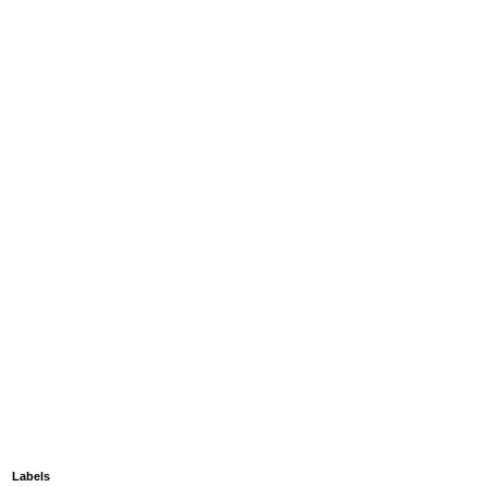
Labels