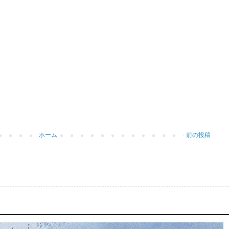
ホーム
前の投稿